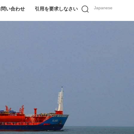
Japanese
お問い合わせ
引用を要求しなさい