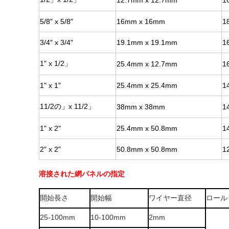
12.7mm x 12.7mm
1
5/8" x 5/8"
16mm x 16mm
1
3/4" x 3/4"
19.1mm x 19.1mm
1
1" x 1/2」
25.4mm x 12.7mm
1
1" x 1"
25.4mm x 25.4mm
1
11/2の」x 11/2」
38mm x 38mm
1
1" x 2"
25.4mm x 50.8mm
1
2" x 2"
50.8mm x 50.8mm
1
溶接された網パネルの指定
開始長さ
開始幅
ワイヤー直径
ロール
25-100mm
10-100mm
2mm